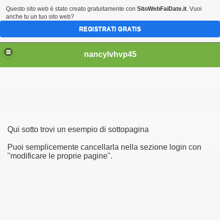
Questo sito web è stato creato gratuitamente con
SitoWebFaiDate.it
. Vuoi
anche tu un tuo sito web?
REGISTRATI GRATIS
nancylvhvp45
Qui sotto trovi un esempio di sottopagina
 course - option core end
Puoi semplicemente cancellarla nella sezione login con
"modificare le proprie pagine".
Prop gambling bets